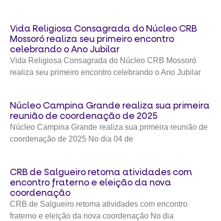
Vida Religiosa Consagrada do Núcleo CRB
Mossoró realiza seu primeiro encontro
celebrando o Ano Jubilar
Vida Religiosa Consagrada do Núcleo CRB Mossoró
realiza seu primeiro encontro celebrando o Ano Jubilar
Núcleo Campina Grande realiza sua primeira
reunião de coordenação de 2025
Núcleo Campina Grande realiza sua primeira reunião de
coordenação de 2025 No dia 04 de
CRB de Salgueiro retoma atividades com
encontro fraterno e eleição da nova
coordenação
CRB de Salgueiro retoma atividades com encontro
fraterno e eleição da nova coordenação No dia