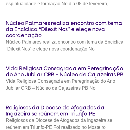
espiritualidade e formação No dia 08 de fevereiro,
Núcleo Palmares realiza encontro com tema
da Encíclica “Dilexit Nos” e elege nova
coordenação
Núcleo Palmares realiza encontro com tema da Encíclica
“Dilexit Nos” e elege nova coordenação No
Vida Religiosa Consagrada em Peregrinação
do Ano Jubilar CRB – Núcleo de Cajazeiras PB
Vida Religiosa Consagrada em Peregrinação do Ano
Jubilar CRB – Núcleo de Cajazeiras PB No
Religiosos da Diocese de Afogados da
Ingazeira se reúnem em Triunfo-PE
Religiosos da Diocese de Afogados da Ingazeira se
reúnem em Triunfo-PE Foi realizado no Mosteiro