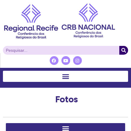
Fotos