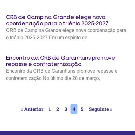
CRB de Campina Grande elege nova
coordenação para o triênio 2025-2027
CRB de Campina Grande elege nova coordenação para
o triênio 2025-2027 Em um espírito de
Encontro da CRB de Garanhuns promove
repasse e confraternização
Encontro da CRB de Garanhuns promove repasse e
confraternização No último dia 28 de março,
« Anterior
1
2
3
4
5
Seguinte »