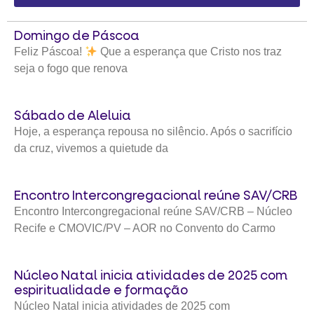
Domingo de Páscoa
Feliz Páscoa!
Que a esperança que Cristo nos traz
seja o fogo que renova
Sábado de Aleluia
Hoje, a esperança repousa no silêncio. Após o sacrifício
da cruz, vivemos a quietude da
Encontro Intercongregacional reúne SAV/CRB
Encontro Intercongregacional reúne SAV/CRB – Núcleo
Recife e CMOVIC/PV – AOR no Convento do Carmo
Núcleo Natal inicia atividades de 2025 com
espiritualidade e formação
Núcleo Natal inicia atividades de 2025 com