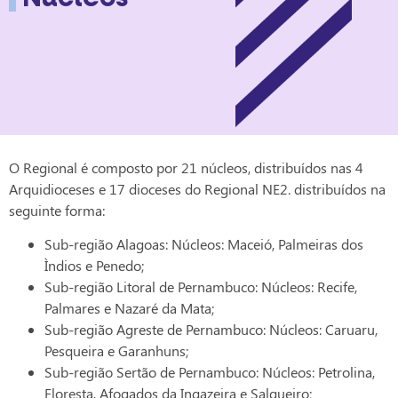
O Regional é composto por 21 núcleos, distribuídos nas 4
Arquidioceses e 17 dioceses do Regional NE2. distribuídos na
seguinte forma:
Sub-região Alagoas: Núcleos: Maceió, Palmeiras dos
Ìndios e Penedo;
Sub-região Litoral de Pernambuco: Núcleos: Recife,
Palmares e Nazaré da Mata;
Sub-região Agreste de Pernambuco: Núcleos: Caruaru,
Pesqueira e Garanhuns;
Sub-região Sertão de Pernambuco: Núcleos: Petrolina,
Floresta, Afogados da Ingazeira e Salgueiro;