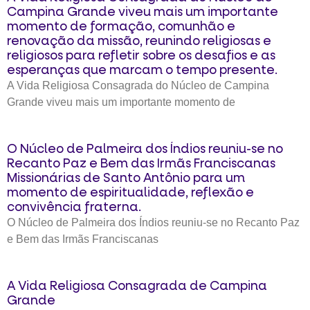
Campina Grande viveu mais um importante
momento de formação, comunhão e
renovação da missão, reunindo religiosas e
religiosos para refletir sobre os desafios e as
esperanças que marcam o tempo presente.
A Vida Religiosa Consagrada do Núcleo de Campina
Grande viveu mais um importante momento de
O Núcleo de Palmeira dos Índios reuniu-se no
Recanto Paz e Bem das Irmãs Franciscanas
Missionárias de Santo Antônio para um
momento de espiritualidade, reflexão e
convivência fraterna.
O Núcleo de Palmeira dos Índios reuniu-se no Recanto Paz
e Bem das Irmãs Franciscanas
A Vida Religiosa Consagrada de Campina
Grande