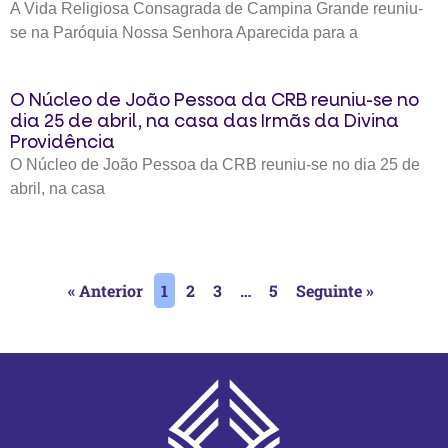
A Vida Religiosa Consagrada de Campina Grande reuniu-
se na Paróquia Nossa Senhora Aparecida para a
O Núcleo de João Pessoa da CRB reuniu-se no
dia 25 de abril, na casa das Irmãs da Divina
Providência
O Núcleo de João Pessoa da CRB reuniu-se no dia 25 de
abril, na casa
« Anterior
1
2
3
…
5
Seguinte »