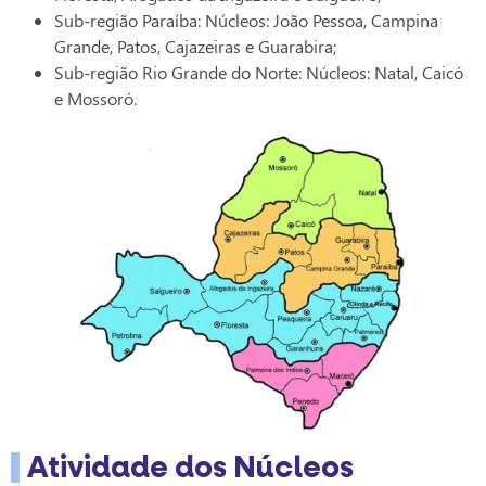
Sub-região Paraíba: Núcleos: João Pessoa, Campina
Grande, Patos, Cajazeiras e Guarabira;
Sub-região Rio Grande do Norte: Núcleos: Natal, Caicó
e Mossoró.
Atividade dos Núcleos