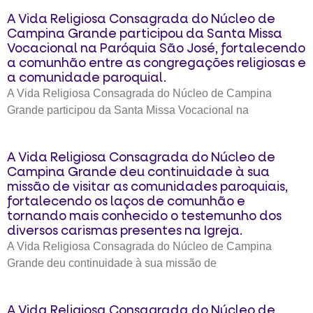
A Vida Religiosa Consagrada do Núcleo de
Campina Grande participou da Santa Missa
Vocacional na Paróquia São José, fortalecendo
a comunhão entre as congregações religiosas e
a comunidade paroquial.
A Vida Religiosa Consagrada do Núcleo de Campina
Grande participou da Santa Missa Vocacional na
A Vida Religiosa Consagrada do Núcleo de
Campina Grande deu continuidade à sua
missão de visitar as comunidades paroquiais,
fortalecendo os laços de comunhão e
tornando mais conhecido o testemunho dos
diversos carismas presentes na Igreja.
A Vida Religiosa Consagrada do Núcleo de Campina
Grande deu continuidade à sua missão de
A Vida Religiosa Consagrada do Núcleo de