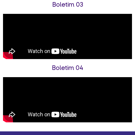
Boletim 03
Boletim 04