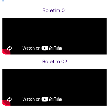
Boletim 01
Boletim 02