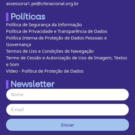
assessoria1.pe@crbnacional.org.br
Políticas
Política de Segurança da Informação
Política de Privacidade e Transparência de Dados
Política Interna de Proteção de Dados Pessoais e
Governança
Termos de Uso e Condições de Navegação
Termo de Cessão e Autorização de Uso de Imagem, Textos
e Som
Vídeo - Política de Proteção de Dados
Newsletter
Enviar