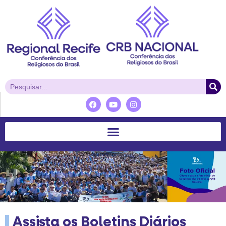
Assista os Boletins Diários