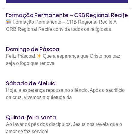
Formação Permanente – CRB Regional Recife
Formação Permanente – CRB Regional Recife A
CRB Regional Recife convida todos os religiosos
Domingo de Páscoa
Feliz Páscoa!
Que a esperança que Cristo nos traz
seja o fogo que renova
Sábado de Aleluia
Hoje, a esperança repousa no silêncio. Após o sacrifício
da cruz, vivemos a quietude da
Quinta-feira santa
Ao lavar os pés dos discípulos, Jesus nos revela que o
amor se faz serviço!