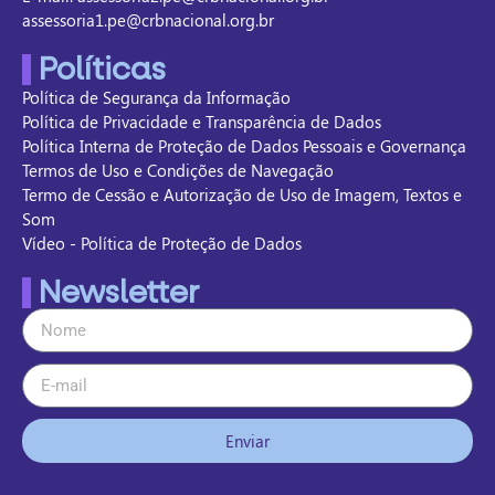
assessoria1.pe@crbnacional.org.br
Políticas
Política de Segurança da Informação
Política de Privacidade e Transparência de Dados
Política Interna de Proteção de Dados Pessoais e Governança
Termos de Uso e Condições de Navegação
Termo de Cessão e Autorização de Uso de Imagem, Textos e
Som
Vídeo - Política de Proteção de Dados
Newsletter
Enviar