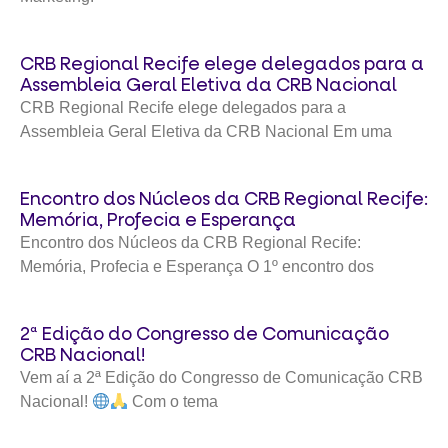
CRB Regional Recife elege delegados para a
Assembleia Geral Eletiva da CRB Nacional
CRB Regional Recife elege delegados para a
Assembleia Geral Eletiva da CRB Nacional Em uma
Encontro dos Núcleos da CRB Regional Recife:
Memória, Profecia e Esperança
Encontro dos Núcleos da CRB Regional Recife:
Memória, Profecia e Esperança O 1º encontro dos
2ª Edição do Congresso de Comunicação
CRB Nacional!
Vem aí a 2ª Edição do Congresso de Comunicação CRB
Nacional!
Com o tema