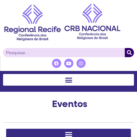
Eventos