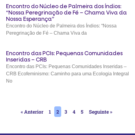
Encontro do Núcleo de Palmeira dos Índios:
“Nossa Peregrinação de Fé – Chama Viva da
Nossa Esperança”
Encontro do Núcleo de Palmeira dos Índios: “Nossa
Peregrinação de Fé – Chama Viva da
Encontro das PCIs: Pequenas Comunidades
Inseridas – CRB
Encontro das PCIs: Pequenas Comunidades Inseridas –
CRB Ecofeminismo: Caminho para uma Ecologia Integral
No
« Anterior
1
2
3
4
5
Seguinte »