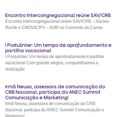
Encontro Intercongregacional reúne SAV/CRB
Encontro Intercongregacional reúne SAV/CRB – Núcleo
Recife e CMOVIC/PV – AOR no Convento do Carmo
I Postulinter: Um tempo de aprofundamento e
partilha vocacional
I Postulinter: Um tempo de aprofundamento e partilha
vocacional Com grande alegria, compartilhamos a
realização
Irmã Neusa, assessora de comunicação do
CRB Nacional, participa do ANEC Summit
Comunicação e Marketing!
Irmã Neusa, assessora de comunicação do CRB
Nacional, participa do ANEC Summit Comunicação e
Marketing!