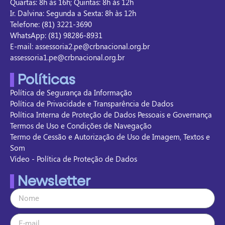
Quartas: 8h às 16h; Quintas: 8h às 12h
Ir. Dalvina: Segunda a Sexta: 8h às 12h
Telefone: (81) 3221-3690
WhatsApp: (81) 98286-8931
E-mail: assessoria2.pe@crbnacional.org.br
assessoria1.pe@crbnacional.org.br
Políticas
Política de Segurança da Informação
Política de Privacidade e Transparência de Dados
Política Interna de Proteção de Dados Pessoais e Governança
Termos de Uso e Condições de Navegação
Termo de Cessão e Autorização de Uso de Imagem, Textos e
Som
Vídeo - Política de Proteção de Dados
Newsletter