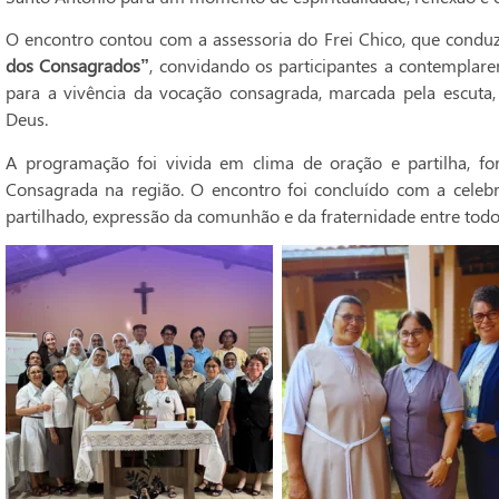
O encontro contou com a assessoria do Frei Chico, que condu
dos Consagrados”
, convidando os participantes a contemplar
para a vivência da vocação consagrada, marcada pela escuta, 
Deus.
A programação foi vivida em clima de oração e partilha, fo
Consagrada na região. O encontro foi concluído com a celeb
partilhado, expressão da comunhão e da fraternidade entre todo