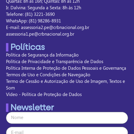
Quartas: 8h às 16h; Quintas: 8h às 12h
Ir. Dalvina: Segunda a Sexta: 8h às 12h
Telefone: (81) 3221-3690
WhatsApp: (81) 98286-8931
E-mail: assessoria2.pe@crbnacional.org.br
assessoria1.pe@crbnacional.org.br
Políticas
Política de Segurança da Informação
Política de Privacidade e Transparência de Dados
Política Interna de Proteção de Dados Pessoais e Governança
Termos de Uso e Condições de Navegação
Termo de Cessão e Autorização de Uso de Imagem, Textos e
Som
Vídeo - Política de Proteção de Dados
Newsletter