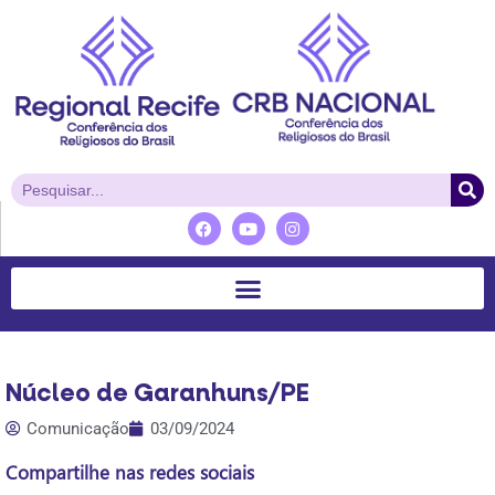
Núcleo de Garanhuns/PE
Comunicação
03/09/2024
Compartilhe nas redes sociais