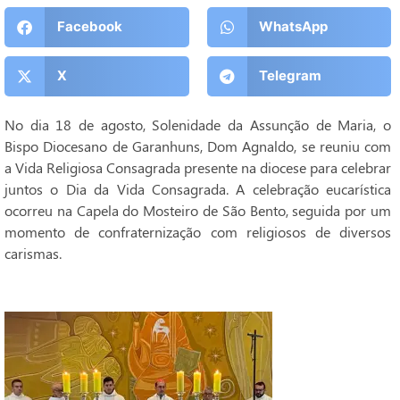
Facebook
WhatsApp
X
Telegram
No dia 18 de agosto, Solenidade da Assunção de Maria, o
Bispo Diocesano de Garanhuns, Dom Agnaldo, se reuniu com
a Vida Religiosa Consagrada presente na diocese para celebrar
juntos o Dia da Vida Consagrada. A celebração eucarística
ocorreu na Capela do Mosteiro de São Bento, seguida por um
momento de confraternização com religiosos de diversos
carismas.