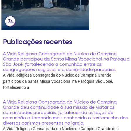
Publicações recentes
A Vida Religiosa Consagrada do Núcleo de Campina
Grande participou da Santa Missa Vocacional na Paróquia
São José, fortalecendo a comunhão entre as
congregações religiosas e a comunidade paroquial.
A Vida Religiosa Consagrada do Núcleo de Campina Grande
participou da Santa Missa Vocacional na Paróquia São José,
fortalecendo a
A Vida Religiosa Consagrada do Núcleo de Campina
Grande deu continuidade à sua missão de visitar as
comunidades paroquiais, fortalecendo os laços de
comunhão e tornando mais conhecido o testemunho dos
diversos carismas presentes na Igreja.
A Vida Religiosa Consagrada do Núcleo de Campina Grande deu