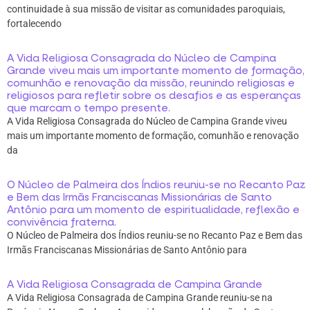
continuidade à sua missão de visitar as comunidades paroquiais,
fortalecendo
A Vida Religiosa Consagrada do Núcleo de Campina
Grande viveu mais um importante momento de formação,
comunhão e renovação da missão, reunindo religiosas e
religiosos para refletir sobre os desafios e as esperanças
que marcam o tempo presente.
A Vida Religiosa Consagrada do Núcleo de Campina Grande viveu
mais um importante momento de formação, comunhão e renovação
da
O Núcleo de Palmeira dos Índios reuniu-se no Recanto Paz
e Bem das Irmãs Franciscanas Missionárias de Santo
Antônio para um momento de espiritualidade, reflexão e
convivência fraterna.
O Núcleo de Palmeira dos Índios reuniu-se no Recanto Paz e Bem das
Irmãs Franciscanas Missionárias de Santo Antônio para
A Vida Religiosa Consagrada de Campina Grande
A Vida Religiosa Consagrada de Campina Grande reuniu-se na