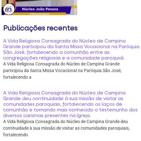
Publicações recentes
A Vida Religiosa Consagrada do Núcleo de Campina
Grande participou da Santa Missa Vocacional na Paróquia
São José, fortalecendo a comunhão entre as
congregações religiosas e a comunidade paroquial.
A Vida Religiosa Consagrada do Núcleo de Campina Grande
participou da Santa Missa Vocacional na Paróquia São José,
fortalecendo a
A Vida Religiosa Consagrada do Núcleo de Campina
Grande deu continuidade à sua missão de visitar as
comunidades paroquiais, fortalecendo os laços de
comunhão e tornando mais conhecido o testemunho dos
diversos carismas presentes na Igreja.
A Vida Religiosa Consagrada do Núcleo de Campina Grande deu
continuidade à sua missão de visitar as comunidades paroquiais,
fortalecendo