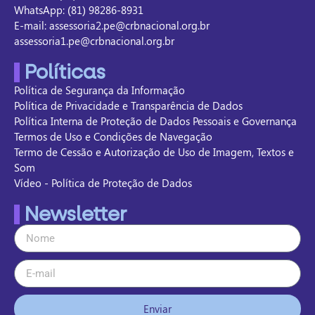
WhatsApp: (81) 98286-8931
E-mail: assessoria2.pe@crbnacional.org.br
assessoria1.pe@crbnacional.org.br
Políticas
Política de Segurança da Informação
Política de Privacidade e Transparência de Dados
Política Interna de Proteção de Dados Pessoais e Governança
Termos de Uso e Condições de Navegação
Termo de Cessão e Autorização de Uso de Imagem, Textos e
Som
Vídeo - Política de Proteção de Dados
Newsletter
Enviar