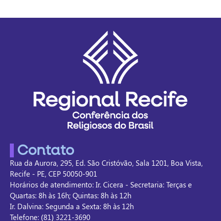
Contato
Rua da Aurora, 295, Ed. São Cristóvão, Sala 1201, Boa Vista,
Recife - PE, CEP 50050-901
Horários de atendimento: Ir. Cicera - Secretaria: Terças e
Quartas: 8h às 16h; Quintas: 8h às 12h
Ir. Dalvina: Segunda a Sexta: 8h às 12h
Telefone: (81) 3221-3690