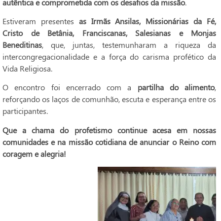
autêntica e comprometida com os desafios da missão
.
Estiveram presentes
as Irmãs Ansilas, Missionárias da Fé,
Cristo de Betânia, Franciscanas, Salesianas e Monjas
Beneditinas
, que, juntas, testemunharam a riqueza da
intercongregacionalidade e a força do carisma profético da
Vida Religiosa.
O encontro foi encerrado com a
partilha do alimento
,
reforçando os laços de comunhão, escuta e esperança entre os
participantes.
Que a chama do profetismo continue acesa em nossas
comunidades e na missão cotidiana de anunciar o Reino com
coragem e alegria!