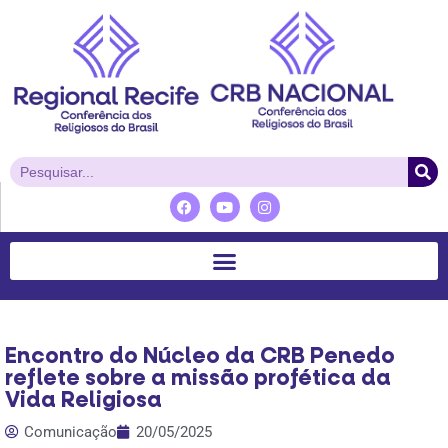
Encontro do Núcleo da CRB Penedo
reflete sobre a missão profética da
Vida Religiosa
Comunicação
20/05/2025