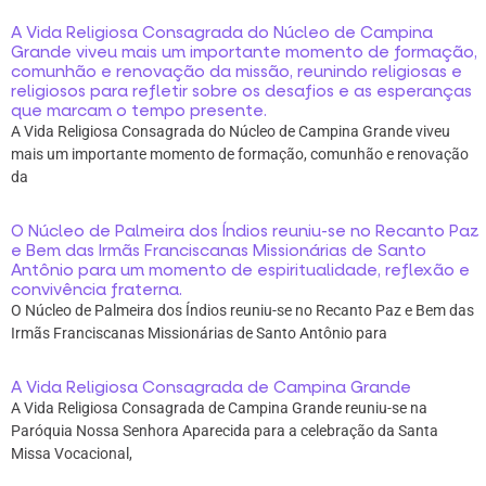
A Vida Religiosa Consagrada do Núcleo de Campina
Grande viveu mais um importante momento de formação,
comunhão e renovação da missão, reunindo religiosas e
religiosos para refletir sobre os desafios e as esperanças
que marcam o tempo presente.
A Vida Religiosa Consagrada do Núcleo de Campina Grande viveu
mais um importante momento de formação, comunhão e renovação
da
O Núcleo de Palmeira dos Índios reuniu-se no Recanto Paz
e Bem das Irmãs Franciscanas Missionárias de Santo
Antônio para um momento de espiritualidade, reflexão e
convivência fraterna.
O Núcleo de Palmeira dos Índios reuniu-se no Recanto Paz e Bem das
Irmãs Franciscanas Missionárias de Santo Antônio para
A Vida Religiosa Consagrada de Campina Grande
A Vida Religiosa Consagrada de Campina Grande reuniu-se na
Paróquia Nossa Senhora Aparecida para a celebração da Santa
Missa Vocacional,